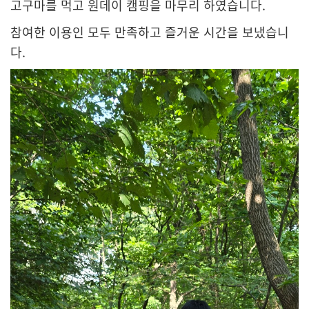
고구마를 먹고 원데이 캠핑을 마무리 하였습니다.
참여한 이용인 모두 만족하고 즐거운 시간을 보냈습니
다.