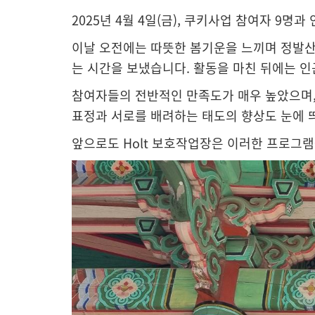
2025년 4월 4일(금), 쿠키사업 참여자 9명
이날 오전에는 따뜻한 봄기운을 느끼며 정발산
는 시간을 보냈습니다. 활동을 마친 뒤에는 인
참여자들의 전반적인 만족도가 매우 높았으며,
표정과 서로를 배려하는 태도의 향상도 눈에 
앞으로도 Holt 보호작업장은 이러한 프로그