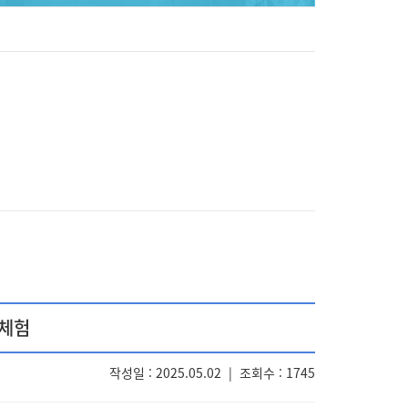
 체험
작성일 : 2025.05.02
|
조회수 : 1745