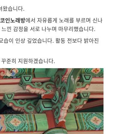
녀왔습니다.
코인노래방
에서 자유롭게 노래를 부르며 신나
해 느낀 감정을 서로 나누며 마무리했습니다.
모습이 인상 깊었습니다. 활동 전보다 밝아진
 꾸준히 지원하겠습니다.