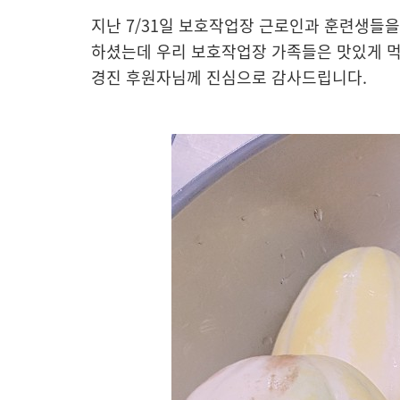
지난 7/31일 보호작업장 근로인과 훈련생들
하셨는데 우리 보호작업장 가족들은 맛있게 먹
경진 후원자님께 진심으로 감사드립니다.