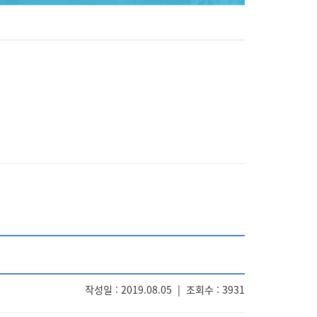
작성일 : 2019.08.05
|
조회수 : 3931