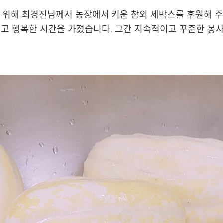
을 위해 최경진님께서 농장에서 키운 참외 세박스를 후원해 
고 행복한 시간을 가졌습니다. 그간 지속적이고 꾸준한 봉