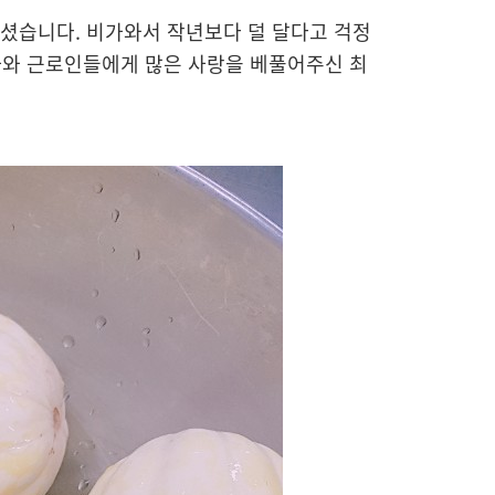
주셨습니다. 비가와서 작년보다 덜 달다고 걱정
사와 근로인들에게 많은 사랑을 베풀어주신 최