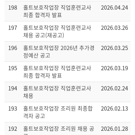
198
홀트보호작업장 직업훈련교사
2026.04.24
최종 합격자 발표
197
홀트보호작업장 직업훈련교사
2026.03.26
채용 공고(재공고)
196
홀트보호작업장 2026년 추가경
2026.03.25
정예산 공고
195
홀트보호작업장 직업훈련교사
2026.03.19
최종 합격자 발표
194
홀트보호작업장 직업훈련교사
2026.02.24
채용
193
홀트보호작업장 조리원 최종합
2026.02.13
격자 공고
192
홀트보호작업장 조리원 채용 공
2026.01.28