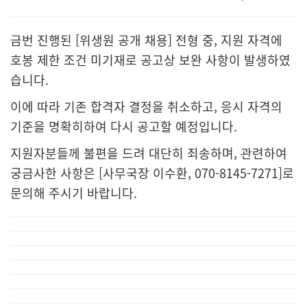
금번 진행된 [위생원 공개 채용] 전형 중, 지원 자격에
호봉 제한 조건 미기재로 공고상 보완 사항이 발생하였
습니다.
이에 따라 기존 합격자 결정을 취소하고, 응시 자격의
기준을 명확히하여 다시 공고할 예정입니다.
지원자분들께 불편을 드려 대단히 죄송하며, 관련하여
궁금사한 사항은 [사무국장 이수환, 070-8145-7271]로
문의해 주시기 바랍니다.