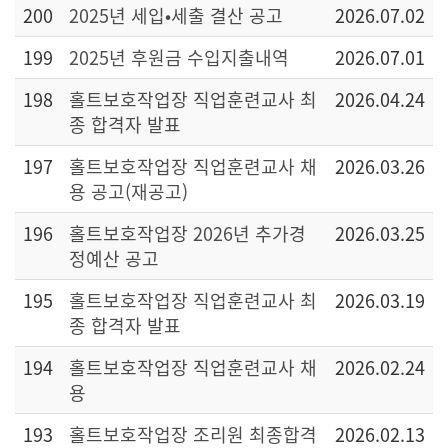
200
2025년 세입•세출 결산 공고
2026.07.02
199
2025년 후원금 수입지출내역
2026.07.01
198
홀트보호작업장 직업훈련교사 최
2026.04.24
종 합격자 발표
197
홀트보호작업장 직업훈련교사 채
2026.03.26
용 공고(재공고)
196
홀트보호작업장 2026년 추가경
2026.03.25
정예산 공고
195
홀트보호작업장 직업훈련교사 최
2026.03.19
종 합격자 발표
194
홀트보호작업장 직업훈련교사 채
2026.02.24
용
193
홀트보호작업장 조리원 최종합격
2026.02.13