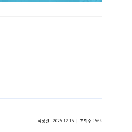
작성일 : 2025.12.15
|
조회수 : 564