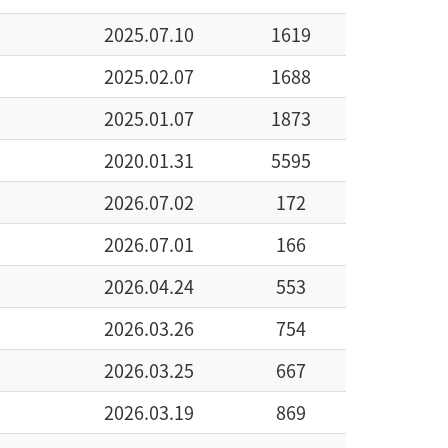
2025.07.10
1619
2025.02.07
1688
2025.01.07
1873
2020.01.31
5595
2026.07.02
172
2026.07.01
166
2026.04.24
553
2026.03.26
754
2026.03.25
667
2026.03.19
869