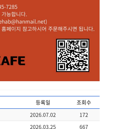
등록일
조회수
2026.07.02
172
2026.03.25
667