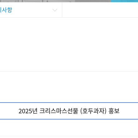
지사항
2025년 크리스마스선물 (호두과자) 홍보