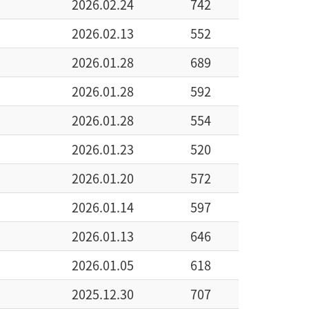
2026.02.24
742
2026.02.13
552
2026.01.28
689
2026.01.28
592
2026.01.28
554
2026.01.23
520
2026.01.20
572
2026.01.14
597
2026.01.13
646
2026.01.05
618
2025.12.30
707